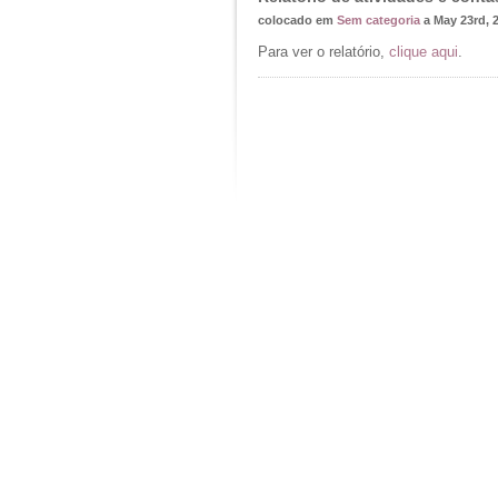
colocado em
Sem categoria
a May 23rd, 
Para ver o relatório,
clique aqui
.