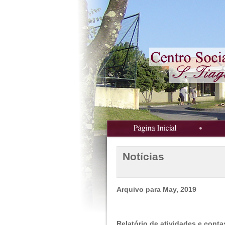
Notícias
Arquivo para May, 2019
Relatório de atividades e conta